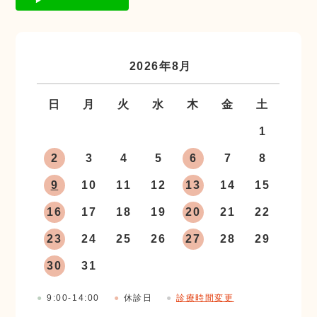
«
»
2026年8月
日
月
火
水
木
金
土
1
2
3
4
5
6
7
8
9
10
11
12
13
14
15
16
17
18
19
20
21
22
23
24
25
26
27
28
29
30
31
●
9:00-14:00
●
休診日
●
診療時間変更