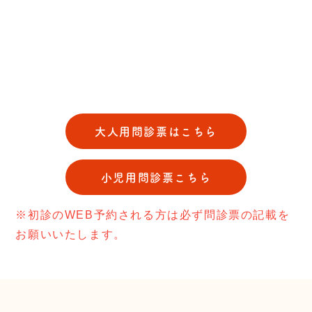
大人用問診票はこちら
小児用問診票こちら
※初診のWEB予約される方は必ず問診票の記載を
お願いいたします。