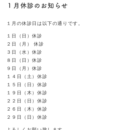
１月休診のお知らせ
１月の休診日は以下の通りです。
１日（日）休診
２日（月） 休診
３日（水）休診
８日（日）休診
９日（月）休診
１４日（土）休診
１５日（日）休診
１９日（木）休診
２２日（日）休診
２６日（木）休診
２９日（日）休診
よろしくお願い致します。