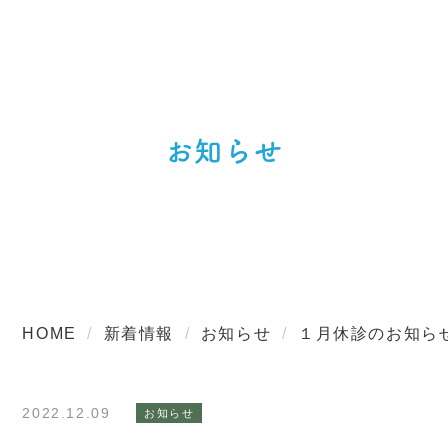
お知らせ
HOME
新着情報
お知らせ
１月休診のお知ら
2022.12.09
お知らせ