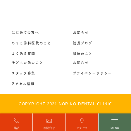
はじめての方へ
お知らせ
のりこ歯科医院のこと
院長ブログ
よくある質問
診療のこと
子どもの歯のこと
お問合せ
スタッフ募集
プライバシーポリシー
アクセス情報
COPYRIGHT 2021 NORIKO DENTAL CLINIC
電話
お問合せ
アクセス
MENU