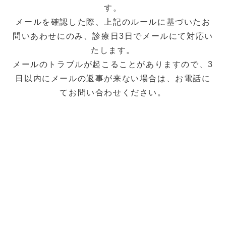
す。
メールを確認した際、上記のルールに基づいたお
問いあわせにのみ、診療日3日でメールにて対応い
たします。
メールのトラブルが起こることがありますので、3
日以内にメールの返事が来ない場合は、お電話に
てお問い合わせください。
初診の方・定期検診の方