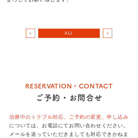
ALL
RESERVATION・CONTACT
ご予約・お問合せ
治療中のトラブル対応、ご予約の変更、申し込み
については、お電話にてお問い合わせください。
メールを送っていただきましても対応できかねま