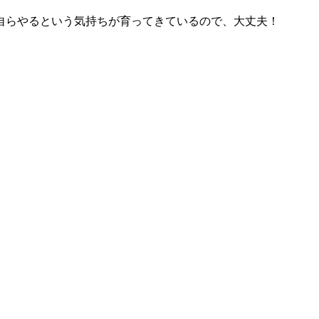
自らやるという気持ちが育ってきているので、大丈夫！