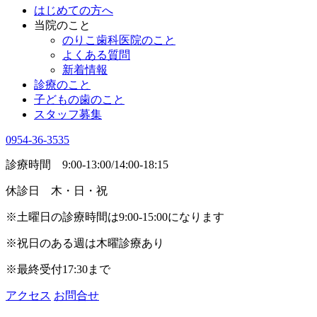
はじめての方へ
当院のこと
のりこ歯科医院のこと
よくある質問
新着情報
診療のこと
子どもの歯のこと
スタッフ募集
0954-36-3535
診療時間 9:00-13:00/14:00-18:15
休診日 木・日・祝
※土曜日の診療時間は9:00-15:00になります
※祝日のある週は木曜診療あり
※最終受付17:30まで
アクセス
お問合せ