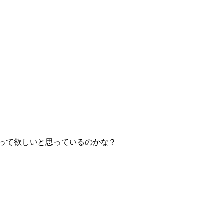
って欲しいと思っているのかな？