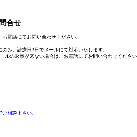
問合せ
、お電話にてお問い合わせください。
にのみ、診療日3日でメールにて対応いたします。
メールの返事が来ない場合は、お電話にてお問い合わせくださ
でご相談下さい。