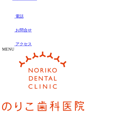
電話
お問合せ
アクセス
MENU